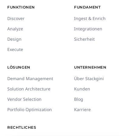
FUNKTIONEN
FUNDAMENT
Discover
Ingest & Enrich
Analyze
Integrationen
Design
Sicherheit
Execute
LÖSUNGEN
UNTERNEHMEN
Demand Management
Über Stackgini
Solution Architecture
Kunden
Vendor Selection
Blog
Portfolio Optimization
Karriere
RECHTLICHES