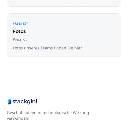
PRESS-KIT
Fotos
Press Kit
Fotos unseres Teams finden Sie hier.
Geschäftsideen in technologische Wirkung
verwandeln.