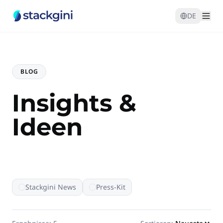
DE
BLOG
Insights &
Ideen
Stackgini News
Press-Kit