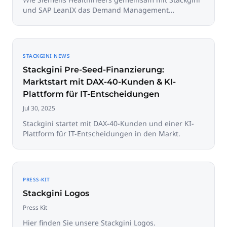
und SAP LeanIX das Demand Management
modernisiert.
STACKGINI NEWS
Stackgini Pre-Seed-Finanzierung:
Marktstart mit DAX-40-Kunden & KI-
Plattform für IT-Entscheidungen
Jul 30, 2025
Stackgini startet mit DAX-40-Kunden und einer KI-
Plattform für IT-Entscheidungen in den Markt.
PRESS-KIT
Stackgini Logos
Press Kit
Hier finden Sie unsere Stackgini Logos.