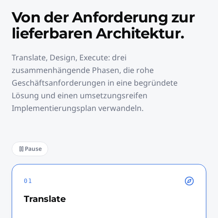
Von der Anforderung zur
lieferbaren Architektur.
Translate, Design, Execute: drei
zusammenhängende Phasen, die rohe
Geschäftsanforderungen in eine begründete
Lösung und einen umsetzungsreifen
Implementierungsplan verwandeln.
Pause
01
Translate