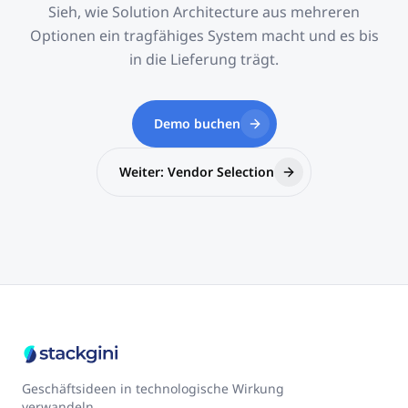
Sieh, wie Solution Architecture aus mehreren
Optionen ein tragfähiges System macht und es bis
in die Lieferung trägt.
Demo buchen
Weiter: Vendor Selection
Geschäftsideen in technologische Wirkung
verwandeln.