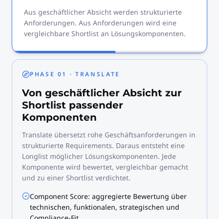
Aus geschäftlicher Absicht werden strukturierte
Anforderungen. Aus Anforderungen wird eine
vergleichbare Shortlist an Lösungskomponenten.
PHASE 01 · TRANSLATE
Von geschäftlicher Absicht zur
Shortlist passender
Komponenten
Translate übersetzt rohe Geschäftsanforderungen in
strukturierte Requirements. Daraus entsteht eine
Longlist möglicher Lösungskomponenten. Jede
Komponente wird bewertet, vergleichbar gemacht
und zu einer Shortlist verdichtet.
Component Score: aggregierte Bewertung über
technischen, funktionalen, strategischen und
Compliance-Fit.