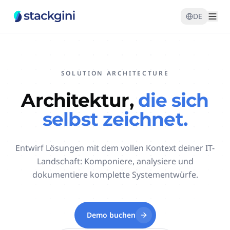
DE
SOLUTION ARCHITECTURE
Architektur,
die sich
selbst zeichnet.
Entwirf Lösungen mit dem vollen Kontext deiner IT-
Landschaft: Komponiere, analysiere und
dokumentiere komplette Systementwürfe.
Demo buchen