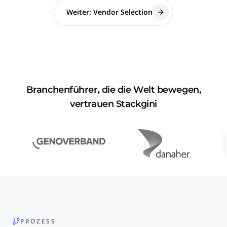
Weiter: Vendor Selection
Branchenführer, die die Welt bewegen,
vertrauen Stackgini
PROZESS