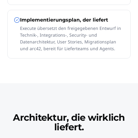
Implementierungsplan, der liefert
Execute übersetzt den freigegebenen Entwurf in
Technik-, Integrations-, Security- und
Datenarchitektur, User Stories, Migrationsplan
und arc42, bereit für Lieferteams und Agents.
Architektur, die wirklich
liefert.