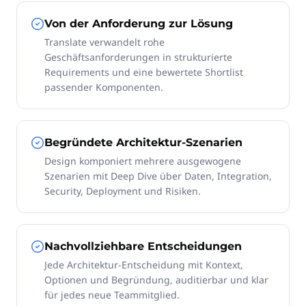
Von der Anforderung zur Lösung
Translate verwandelt rohe
Geschäftsanforderungen in strukturierte
Requirements und eine bewertete Shortlist
passender Komponenten.
Begründete Architektur-Szenarien
Design komponiert mehrere ausgewogene
Szenarien mit Deep Dive über Daten, Integration,
Security, Deployment und Risiken.
Nachvollziehbare Entscheidungen
Jede Architektur-Entscheidung mit Kontext,
Optionen und Begründung, auditierbar und klar
für jedes neue Teammitglied.