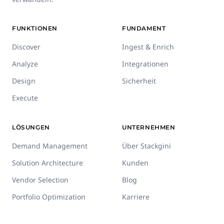
FUNKTIONEN
FUNDAMENT
Discover
Ingest & Enrich
Analyze
Integrationen
Design
Sicherheit
Execute
LÖSUNGEN
UNTERNEHMEN
Demand Management
Über Stackgini
Solution Architecture
Kunden
Vendor Selection
Blog
Portfolio Optimization
Karriere