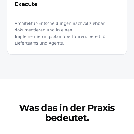
Execute
Architektur-Entscheidungen nachvollziehbar
dokumentieren und in einen
Implementierungsplan überführen, bereit für
Lieferteams und Agents.
Was das in der Praxis
bedeutet.