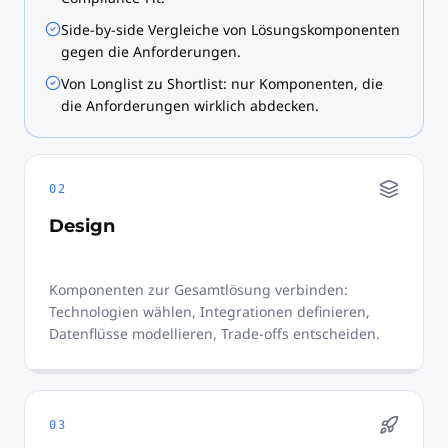
Side-by-side Vergleiche von Lösungskomponenten
gegen die Anforderungen.
Von Longlist zu Shortlist: nur Komponenten, die
die Anforderungen wirklich abdecken.
02
Design
Komponenten zur Gesamtlösung verbinden:
Technologien wählen, Integrationen definieren,
Datenflüsse modellieren, Trade-offs entscheiden.
03