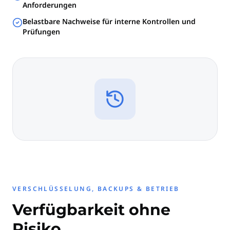
Anforderungen
Belastbare Nachweise für interne Kontrollen und
Prüfungen
VERSCHLÜSSELUNG, BACKUPS & BETRIEB
Verfügbarkeit ohne
Risiko.