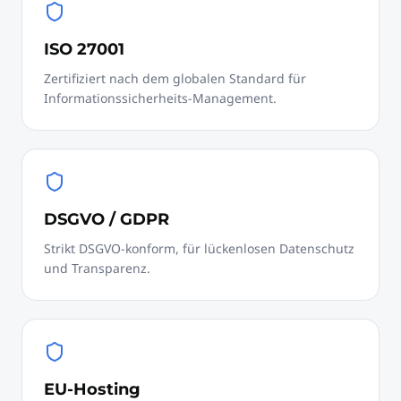
ISO 27001
Zertifiziert nach dem globalen Standard für
Informationssicherheits-Management.
DSGVO / GDPR
Strikt DSGVO-konform, für lückenlosen Datenschutz
und Transparenz.
EU-Hosting