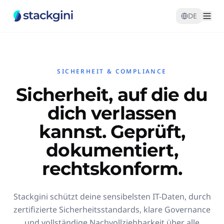
DE
SICHERHEIT & COMPLIANCE
Sicherheit, auf die du
dich verlassen
kannst. Geprüft,
dokumentiert,
rechtskonform.
Stackgini schützt deine sensibelsten IT-Daten, durch
zertifizierte Sicherheitsstandards, klare Governance
und vollständige Nachvollziehbarkeit über alle