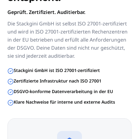
Geprüft. Zertifiziert. Auditierbar.
Die Stackgini GmbH ist selbst ISO 27001-zertifiziert
und wird in ISO 27001-zertifizierten Rechenzentren
in der EU betrieben und erfüllt alle Anforderungen
der DSGVO. Deine Daten sind nicht nur geschützt,
sie sind jederzeit auditierbar.
Stackgini GmbH ist ISO 27001-zertifiziert
Zertifizierte Infrastruktur nach ISO 27001
DSGVO-konforme Datenverarbeitung in der EU
Klare Nachweise für interne und externe Audits