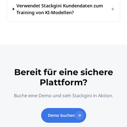
Verwendet Stackgini Kundendaten zum
+
Training von KI-Modellen?
Bereit für eine sichere
Plattform?
Buche eine Demo und sieh Stackgini in Aktion.
Demo buchen