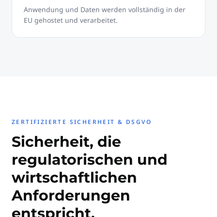
Anwendung und Daten werden vollständig in der
EU gehostet und verarbeitet.
ZERTIFIZIERTE SICHERHEIT & DSGVO
Sicherheit, die
regulatorischen und
wirtschaftlichen
Anforderungen
entspricht.