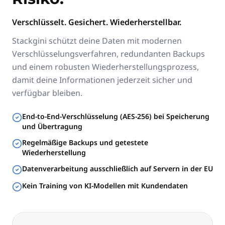
Verschlüsselt. Gesichert. Wiederherstellbar.
Stackgini schützt deine Daten mit modernen
Verschlüsselungsverfahren, redundanten Backups
und einem robusten Wiederherstellungsprozess,
damit deine Informationen jederzeit sicher und
verfügbar bleiben.
End-to-End-Verschlüsselung (AES-256) bei Speicherung
und Übertragung
Regelmäßige Backups und getestete
Wiederherstellung
Datenverarbeitung ausschließlich auf Servern in der EU
Kein Training von KI-Modellen mit Kundendaten