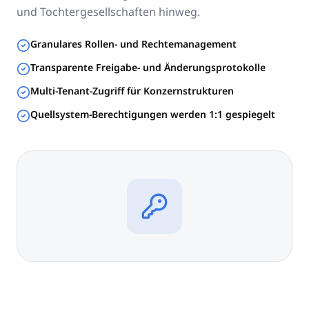
und Tochtergesellschaften hinweg.
Granulares Rollen- und Rechtemanagement
Transparente Freigabe- und Änderungsprotokolle
Multi-Tenant-Zugriff für Konzernstrukturen
Quellsystem-Berechtigungen werden 1:1 gespiegelt