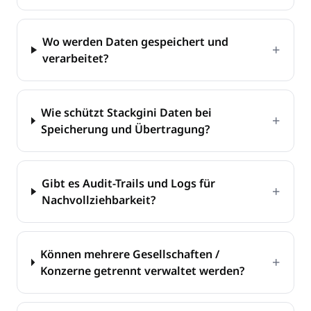
Wo werden Daten gespeichert und
+
verarbeitet?
Wie schützt Stackgini Daten bei
+
Speicherung und Übertragung?
Gibt es Audit-Trails und Logs für
+
Nachvollziehbarkeit?
Können mehrere Gesellschaften /
+
Konzerne getrennt verwaltet werden?