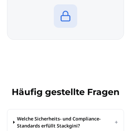
Häufig gestellte Fragen
Welche Sicherheits- und Compliance-
+
Standards erfüllt Stackgini?