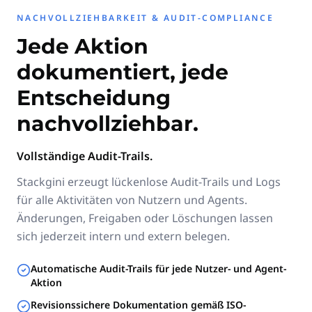
NACHVOLLZIEHBARKEIT & AUDIT-COMPLIANCE
Jede Aktion
dokumentiert, jede
Entscheidung
nachvollziehbar.
Vollständige Audit-Trails.
Stackgini erzeugt lückenlose Audit-Trails und Logs
für alle Aktivitäten von Nutzern und Agents.
Änderungen, Freigaben oder Löschungen lassen
sich jederzeit intern und extern belegen.
Automatische Audit-Trails für jede Nutzer- und Agent-
Aktion
Revisionssichere Dokumentation gemäß ISO-