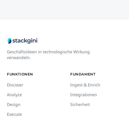
Geschäftsideen in technologische Wirkung
verwandeln.
FUNKTIONEN
FUNDAMENT
Discover
Ingest & Enrich
Analyze
Integrationen
Design
Sicherheit
Execute