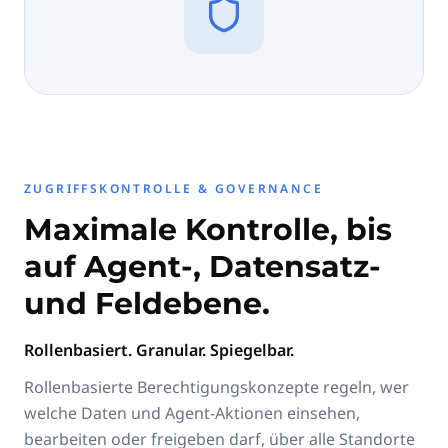
ZUGRIFFSKONTROLLE & GOVERNANCE
Maximale Kontrolle, bis
auf Agent-, Datensatz-
und Feldebene.
Rollenbasiert. Granular. Spiegelbar.
Rollenbasierte Berechtigungskonzepte regeln, wer
welche Daten und Agent-Aktionen einsehen,
bearbeiten oder freigeben darf, über alle Standorte